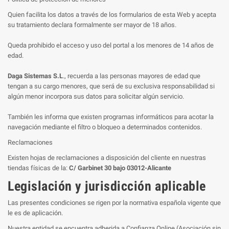
Quien facilita los datos a través de los formularios de esta Web y acepta
su tratamiento declara formalmente ser mayor de 18 años.
Queda prohibido el acceso y uso del portal a los menores de 14 años de
edad.
Daga Sistemas S.L
., recuerda a las personas mayores de edad que
tengan a su cargo menores, que será de su exclusiva responsabilidad si
algún menor incorpora sus datos para solicitar algún servicio.
También les informa que existen programas informáticos para acotar la
navegación mediante el filtro o bloqueo a determinados contenidos.
Reclamaciones
Existen hojas de reclamaciones a disposición del cliente en nuestras
tiendas físicas de la:
C/ Garbinet 30 bajo 03012-Alicante
Legislación y jurisdicción aplicable
Las presentes condiciones se rigen por la normativa española vigente que
le es de aplicación.
Nuestra entidad se encuentra adherida a Confianza Online (Asociación sin