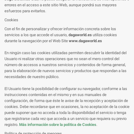
errores en el acceso a este sitio Web, aunque pondrá sus mayores
esfuerzos para evitarlos.
Cookies
Con el fin de personalizar y ofrecer información concreta sobre los
servicios a los que accede el usuario,
dagaworld.es
utiliza cookies
durante la navegación por el Web Site
www.dagaworld.es
En ningún caso las cookies utilizadas permiten descubrir la identidad del
Usuario ni realizar otras operaciones que no sean el mero control del
número de accesos a nuestros servicios y contenidos de forma general,
para la elaboración de nuevos servicios y productos que respondan a las
necesidades de nuestro público.
El Usuario tiene la posibilidad de configurar su navegador, conforme a las
instrucciones contenidas en el mismo y en sus manuales de
configuración, de forma que éste le avise de la recepción y aceptación de
cookies. Debe recordarse que en ocasiones, la no aceptación de la cookie
puede suponer que no acceda a toda la disponibilidad el servicio o tenga
que registrarse cada vez que acceda a un servicio que requiera su previo
registro.
Más información sobre la política de Cookies
.
Política de protección de menores