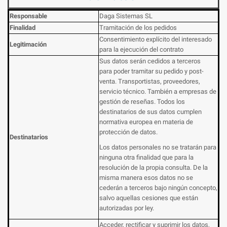
Responsable
Daga Sistemas SL
Finalidad
Tramitación de los pedidos
Consentimiento explícito del interesado
Legitimación
para la ejecución del contrato
Sus datos serán cedidos a terceros
para poder tramitar su pedido y post-
venta. Transportistas, proveedores,
servicio técnico. También a empresas de
gestión de reseñas. Todos los
destinatarios de sus datos cumplen
normativa europea en materia de
protección de datos.
Destinatarios
Los datos personales no se tratarán para
ninguna otra finalidad que para la
resolución de la propia consulta. De la
misma manera esos datos no se
cederán a terceros bajo ningún concepto,
salvo aquellas cesiones que están
autorizadas por ley.
Acceder, rectificar y suprimir los datos,