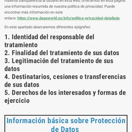
máxima transparencia al usuario en esta web, ofrecemos en esta página
una información resumida de nuestra política de privacidad. Puede
encontrar más información en este
enlace:
https://www.dagaworld.es/info/politica-privacidad-detallada
En este apartado abarcaremos diferentes epígrafes:
1. Identidad del responsable del
tratamiento
2. Finalidad del tratamiento de sus datos
3. Legitimación del tratamiento de sus
datos
4. Destinatarios, cesiones o transferencias
de sus datos
5. Derechos de los interesados y formas de
ejercicio
Información básica sobre Protección
de Datos