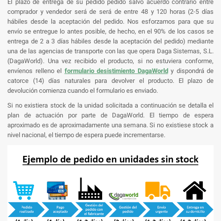
El plazo de entrega de su pedido pedido salvo acuerdo contrario entre
comprador y vendedor será de será de entre 48 y 120 horas (2-5 días
hábiles desde la aceptación del pedido. Nos esforzamos para que su
envío se entregue lo antes posible, de hecho, en el 90% de los casos se
entrega de 2 a 3 días hábiles desde la aceptación del pedido) mediante
una de las agencias de transporte con las que opera Daga Sistemas, S.L.
(DagaWorld). Una vez recibido el producto, si no estuviera conforme,
envíenos relleno el
formulario desistimiento DagaWorld
y dispondrá de
catorce (14) días naturales para devolver el producto. El plazo de
devolución comienza cuando el formulario es enviado.
Si no existiera stock de la unidad solicitada a continuación se detalla el
plan de actuación por parte de DagaWorld. El tiempo de espera
aproximado es de aproximadamente una semana. Si no existiese stock a
nivel nacional, el tiempo de espera puede incrementarse.