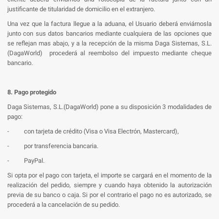
justificante de titularidad de domicilio en el extranjero.
Una vez que la factura llegue a la aduana, el Usuario deberá enviárnosla
junto con sus datos bancarios mediante cualquiera de las opciones que
se reflejan mas abajo, y a la recepción de la misma Daga Sistemas, S.L.
(DagaWorld) procederá al reembolso del impuesto mediante cheque
bancario.
8. Pago protegido
Daga Sistemas, S.L.(DagaWorld) pone a su disposición 3 modalidades de
pago:
- con tarjeta de crédito (Visa o Visa Electrón, Mastercard),
- por transferencia bancaria.
- PayPal.
Si opta por el pago con tarjeta, el importe se cargará en el momento de la
realización del pedido, siempre y cuando haya obtenido la autorización
previa de su banco o caja. Si por el contrario el pago no es autorizado, se
procederá a la cancelación de su pedido.