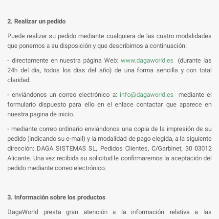
2. Realizar un pedido
Puede realizar su pedido mediante cualquiera de las cuatro modalidades
que ponemos a su disposición y que describimos a continuación:
- directamente en nuestra página Web:
www.dagaworld.es
(durante las
24h del día, todos los días del año) de una forma sencilla y con total
claridad.
- enviándonos un correo electrónico a:
info@dagaworld.es
mediante el
formulario dispuesto para ello en el enlace contactar que aparece en
nuestra pagina de inicio.
- mediante correo ordinario enviándonos una copia de la impresión de su
pedido (indicando su e-mail) y la modalidad de pago elegida, a la siguiente
dirección: DAGA SISTEMAS SL, Pedidos Clientes, C/Garbinet, 30 03012
Alicante. Una vez recibida su solicitud le confirmaremos la aceptación del
pedido mediante correo electrónico.
3. Información sobre los productos
DagaWorld presta gran atención a la información relativa a las