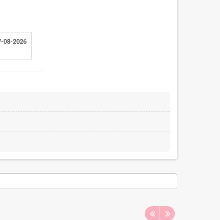
7-08-2026