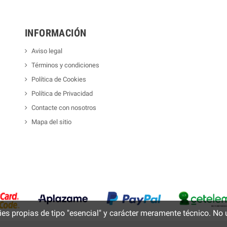
INFORMACIÓN
Aviso legal
Términos y condiciones
Política de Cookies
Política de Privacidad
Contacte con nosotros
Mapa del sitio
propias de tipo "esencial" y carácter meramente técnico. No 