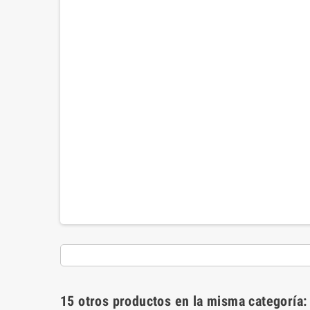
15 otros productos en la misma categoría: