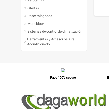
Aerotermia
Ofertas
Descatalogados
Monoblock
Sistemas de control de climatización
Herramientas y Accesorios Aire
Acondicionado
Pago 100% seguro
E