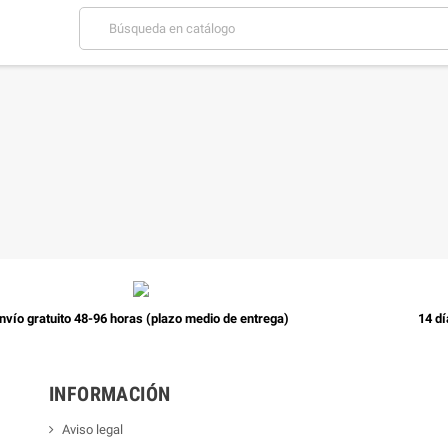
nvío gratuito 48-96 horas (plazo medio de entrega)
14 dí
INFORMACIÓN
Aviso legal