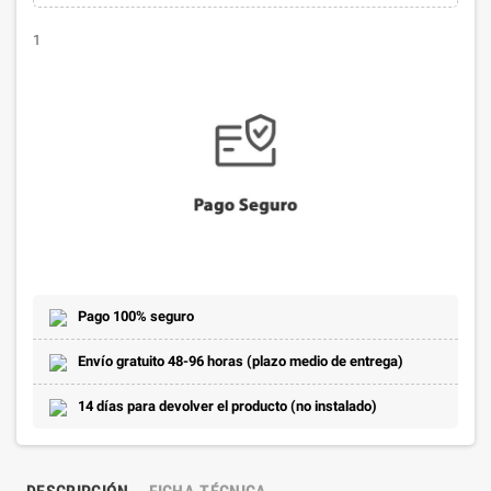
1
Pago 100% seguro
Envío gratuito 48-96 horas (plazo medio de entrega)
14 días para devolver el producto (no instalado)