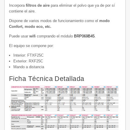
Incorpora
filtros de aire
para eliminar el polvo que ya de por sí
contiene el aire.
Dispone de varios modos de funcionamiento como el
modo
Confort, modo eco, etc.
Puede usar
wifi
comprando el módulo
BRP069B45
.
El equipo se compone por:
Interior: FTXF25C
Exterior: RXF25C
Mando a distancia
Ficha Técnica Detallada