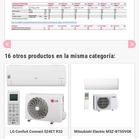
16 otros productos en la misma categoría:
LG Confort Connect S24ET R32
Mitsubishi Electric MSZ-BT50VGK