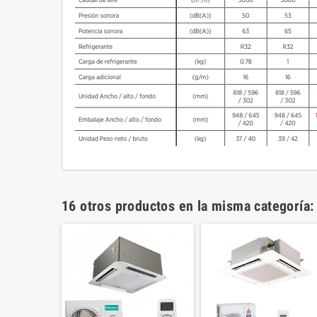
16 otros productos en la misma categoría: