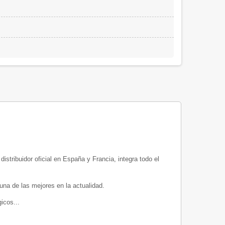
ribuidor oficial en España y Francia, integra todo el
una de las mejores en la actualidad.
icos...