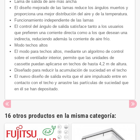
Lama de salida de aire más ancha
El diseño mejorado de las lamas reduce los ángulos muertos y
proporciona una mejor distribución del aire y de la temperatura.
Funcionamiento independiente de las lamas
El control del ángulo de salida satisface tanto a los usuarios
que prefieren una corriente directa como a los que desean una
indirecta, reduciendo además la corriente de aire frío.
Modo techos altos
El modo para techos altos, mediante un algoritmo de control
sobre el ventilador interior, permite que las unidades de
cassette puedan aplicarse en techos de hasta 4,2 m de altura.
Diseñado para reducir la acumulación de suciedad en el techo
El nuevo diseño de salida evita que el aire impulsado entre en
contacto con el techo y arrastre las partículas de suciedad que
en él se han depositado.
16 otros productos en la misma categoría: