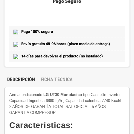
Pago 100% seguro
Envío gratuito 48-96 horas (plazo medio de entrega)
14 días para devolver el producto (no instalado)
DESCRIPCIÓN
FICHA TÉCNICA
Aire acondicionado
LG UT30 Monofásico
tipo Cassette Inverter.
Capacidad frigorifica 6880 fg/h.; Capacidad calorifica 7740 Kcal/h.
2 AÑOS DE GARANTÍA TOTAL SAT OFICIAL. 5 AÑOS
GARANTÍA COMPRESOR.
Características: