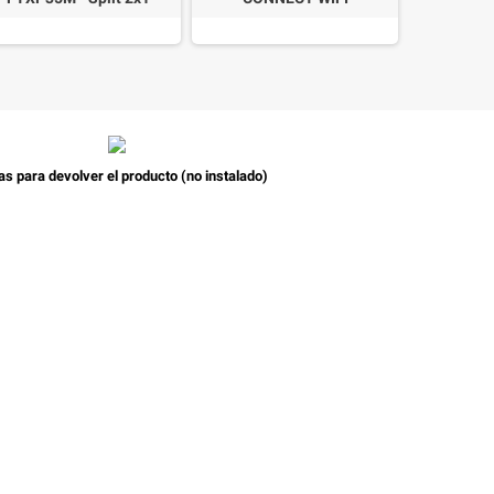
as para devolver el producto (no instalado)