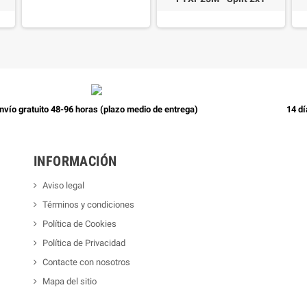
nvío gratuito 48-96 horas (plazo medio de entrega)
14 dí
INFORMACIÓN
Aviso legal
Términos y condiciones
Política de Cookies
Política de Privacidad
Contacte con nosotros
Mapa del sitio