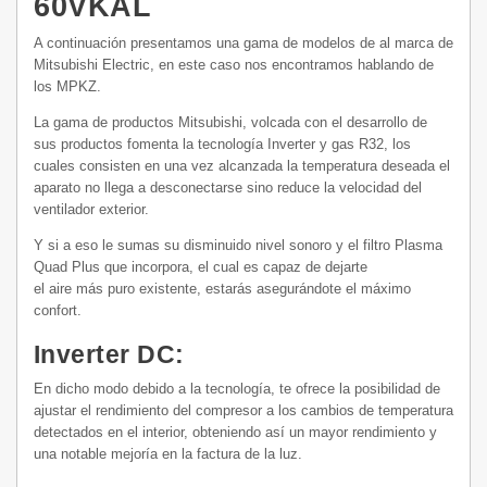
60VKAL
A continuación presentamos una gama de modelos de al marca de
Mitsubishi Electric, en este caso nos encontramos hablando de
los MPKZ.
La gama de productos Mitsubishi, volcada con el desarrollo de
sus productos fomenta la tecnología Inverter y gas R32, los
cuales consisten en una vez alcanzada la temperatura deseada el
aparato no llega a desconectarse sino reduce la velocidad del
ventilador exterior.
Y si a eso le sumas su disminuido nivel sonoro y el filtro Plasma
Quad Plus que incorpora, el cual es capaz de dejarte
el aire más puro existente, estarás asegurándote el máximo
confort.
Inverter DC:
En dicho modo debido a la tecnología, te ofrece la posibilidad de
ajustar el rendimiento del compresor a los cambios de temperatura
detectados en el interior, obteniendo así un mayor rendimiento y
una notable mejoría en la factura de la luz.