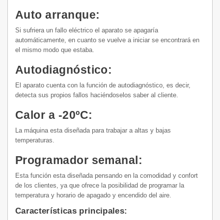
Auto arranque:
Si sufriera un fallo eléctrico el aparato se apagaría
automáticamente, en cuanto se vuelve a iniciar se encontrará en
el mismo modo que estaba.
Autodiagnóstico:
El aparato cuenta con la función de autodiagnóstico, es decir,
detecta sus propios fallos haciéndoselos saber al cliente.
Calor a -20ºC:
La máquina esta diseñada para trabajar a altas y bajas
temperaturas.
Programador semanal:
Esta función esta diseñada pensando en la comodidad y confort
de los clientes, ya que ofrece la posibilidad de programar la
temperatura y horario de apagado y encendido del aire.
Características principales: