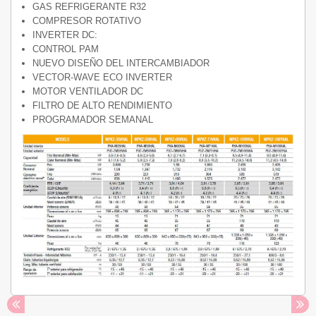
GAS REFRIGERANTE R32
COMPRESOR ROTATIVO
INVERTER DC:
CONTROL PAM
NUEVO DISEÑO DEL INTERCAMBIADOR
VECTOR-WAVE ECO INVERTER
MOTOR VENTILADOR DC
FILTRO DE ALTO RENDIMIENTO
PROGRAMADOR SEMANAL