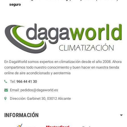
seguro
En DagaWorld somos expertos en climatización desde el año 2008. Ahora
compartimos todo nuestro conocimiento y buen hacer en nuestra tienda
online de aire acondicionado y aerotermia
Tel:
966 44 41 30
Email: pedidos@dagaworld.es
Dirección: Garbinet 30, 03012 Alicante
INFORMACIÓN