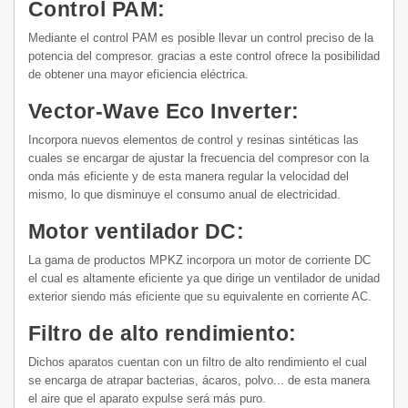
Control PAM:
Mediante el control PAM es posible llevar un control preciso de la
potencia del compresor. gracias a este control ofrece la posibilidad
de obtener una mayor eficiencia eléctrica.
Vector-Wave Eco Inverter:
Incorpora nuevos elementos de control y resinas sintéticas las
cuales se encargar de ajustar la frecuencia del compresor con la
onda más eficiente y de esta manera regular la velocidad del
mismo, lo que disminuye el consumo anual de electricidad.
Motor ventilador DC:
La gama de productos MPKZ incorpora un motor de corriente DC
el cual es altamente eficiente ya que dirige un ventilador de unidad
exterior siendo más eficiente que su equivalente en corriente AC.
Filtro de alto rendimiento:
Dichos aparatos cuentan con un filtro de alto rendimiento el cual
se encarga de atrapar bacterias, ácaros, polvo... de esta manera
el aire que el aparato expulse será más puro.