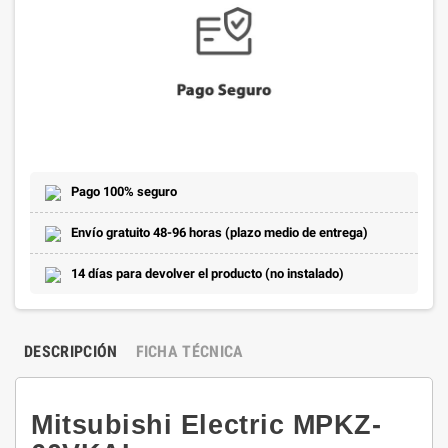
Pago 100% seguro
Envío gratuito 48-96 horas (plazo medio de entrega)
14 días para devolver el producto (no instalado)
DESCRIPCIÓN
FICHA TÉCNICA
Mitsubishi Electric MPKZ-