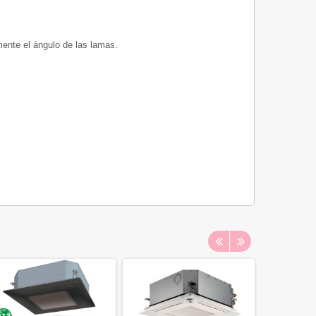
amente el ángulo de las lamas.