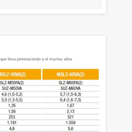
que lleva perteneciendo a el muchos años.