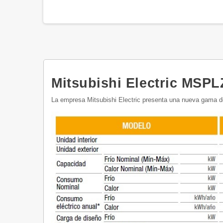
Mitsubishi Electric MSP
La empresa Mitsubishi Electric presenta una nueva gama d