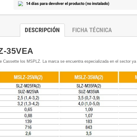
14 días para devolver el producto (no instalado)
DESCRIPCIÓN
FICHA TÉCNICA
LZ-35VEA
e Cassette los MSPLZ. La marca se encuentra especializada en el sector ya 