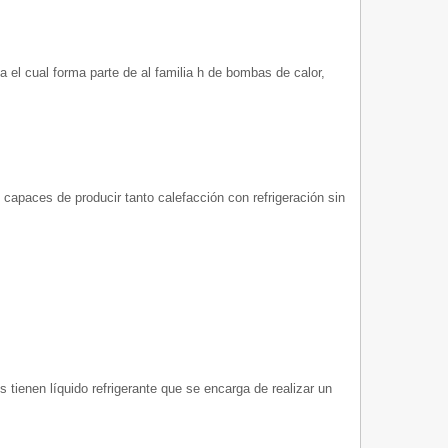
el cual forma parte de al familia h de bombas de calor,
capaces de producir tanto calefacción con refrigeración sin
es tienen líquido refrigerante que se encarga de realizar un