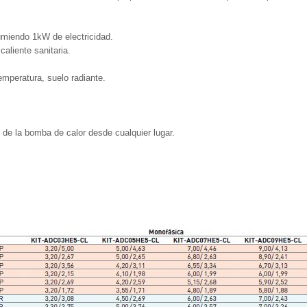
umiendo 1kW de electricidad.
caliente sanitaria.
emperatura, suelo radiante.
n de la bomba de calor desde cualquier lugar.