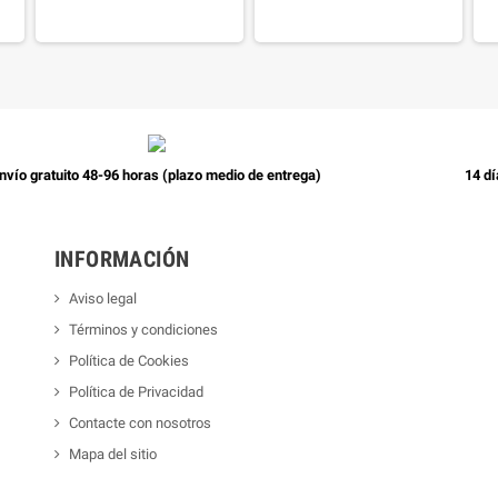
nvío gratuito 48-96 horas (plazo medio de entrega)
14 dí
INFORMACIÓN
Aviso legal
Términos y condiciones
Política de Cookies
Política de Privacidad
Contacte con nosotros
Mapa del sitio