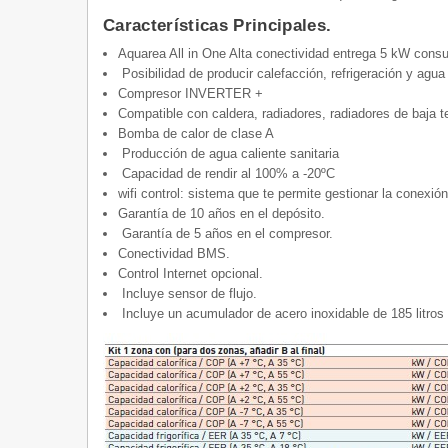
Características Principales.
Aquarea All in One Alta conectividad entrega 5 kW cons
Posibilidad de producir calefacción, refrigeración y agua 
Compresor INVERTER +
Compatible con caldera, radiadores, radiadores de baja t
Bomba de calor de clase A
Producción de agua caliente sanitaria
Capacidad de rendir al 100% a -20ºC
wifi control: sistema que te permite gestionar la conexió
Garantía de 10 años en el depósito.
Garantía de 5 años en el compresor.
Conectividad BMS.
Control Internet opcional.
Incluye sensor de flujo.
Incluye un acumulador de acero inoxidable de 185 litros