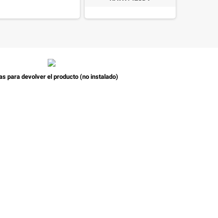
as para devolver el producto (no instalado)