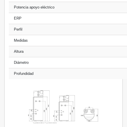
Potencia apoyo eléctrico
ERP
Perfil
Medidas
Altura
Diámetro
Profundidad