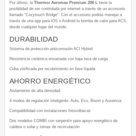
Por último, la
Thermor Aeromax Premium 200 L
tiene la
posibilidad de ser controlada por internet a través de un accesorio
llamado "Cozytouch Bridge". Con el accesorio podrás manejar a
través de una app para iOS o Android tu bomba de calor para ACS
desde cualquier lugar del mundo.
DURABILIDAD
Sistema de protección anticorrosión ACI Hybrid
Resistencia cerámica envainada con baja tasa de carga
Cuba vitrificada por recubrimiento en fase líquida
AHORRO ENERGÉTICO
Aislamiento de alta densidad
4 modos de regulación inteligente: Auto, Eco, Boost y Ausencia
Compatibilidad con instalaciones fotovoltaicas
Dos modelos COMBI con serpentín para apoyo energético de
caldera o solar y tomas de recirculación