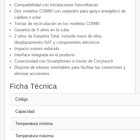
Compatibilidad con instalaciones fotovoltaicas
Dos modelos COMBI con serpentín para apoyo energético de
caldera o solar
Tomas de recirculación en los modelos COMBI
Garantía de 5 años en la cuba
2 años de Garantía Total, incluida mano de obra,
desplazamiento SAT y componentes eléctricos
Impacto sonoro reducido
Interface integrada en el producto
Conectividad con Smartphones a través de Cozytouch
Dispone de toberas orientables para facilitar las conexiones y
eliminar accesorios
Ficha Técnica
Código
Capacidad
Temperatura mínima
Temperatura máxima