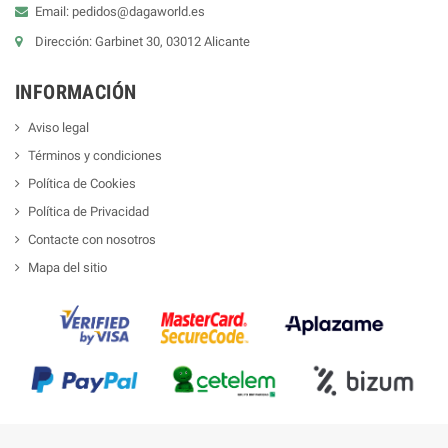
Email: pedidos@dagaworld.es
Dirección: Garbinet 30, 03012 Alicante
INFORMACIÓN
Aviso legal
Términos y condiciones
Política de Cookies
Política de Privacidad
Contacte con nosotros
Mapa del sitio