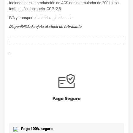
Indicada para la producción de ACS con acumulador de 200 Litros.
Instalación tipo suelo. COP: 2,8
IVA y transporte incluido a pie de calle.
Disponibilidad sujeta al stock de fabricante
1
Pago 100% seguro