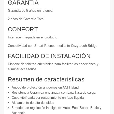
GARANTÍA
Garantía de 5 años en la cuba
2 años de Garantía Total
CONFORT
Interface integrada en el producto
Conectividad con Smart Phones mediante Cozytouch Bridge
FACILIDAD DE INSTALACIÓN
Dispone de toberas orientables para facilitar las conexiones y
eliminar accesorios
Resumen de características
Ánodo de protección anticorrosión ACI Hybrid
Resistencia Cerámica envainada con baja Tasa de carga
Cuba vitrificada por recubrimiento en fase líquida
Aislamiento de alta densidad
5 modos de regulación inteligente: Auto, Eco, Boost, Bucle y
Ausencia