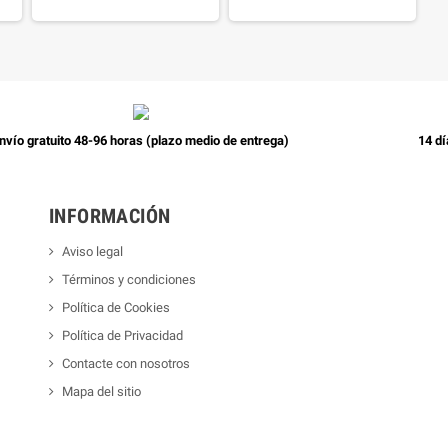
nvío gratuito 48-96 horas (plazo medio de entrega)
14 dí
INFORMACIÓN
Aviso legal
Términos y condiciones
Política de Cookies
Política de Privacidad
Contacte con nosotros
Mapa del sitio