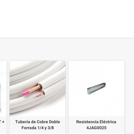
T +
Tubería de Cobre Doble
Resistencia Eléctrica
Forrada 1/4 y 3/8
4JAG0025