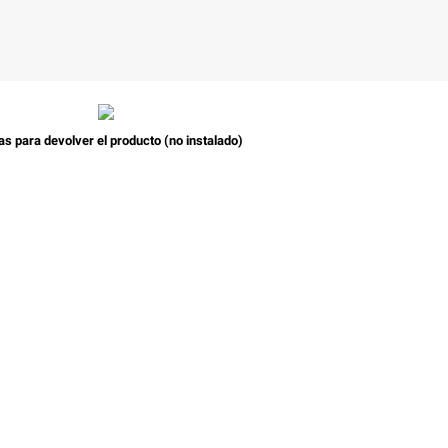
as para devolver el producto (no instalado)