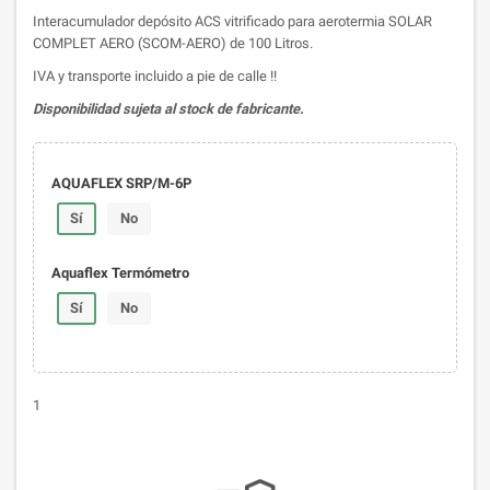
Interacumulador depósito ACS vitrificado para aerotermia SOLAR
COMPLET AERO (SCOM-AERO) de 100 Litros.
IVA y transporte incluido a pie de calle !!
Disponibilidad sujeta al stock de fabricante.
AQUAFLEX SRP/M-6P
Sí
No
Aquaflex Termómetro
Sí
No
1