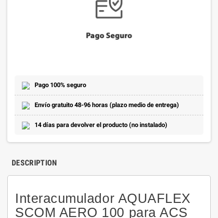
Pago 100% seguro
Envío gratuito 48-96 horas (plazo medio de entrega)
14 días para devolver el producto (no instalado)
DESCRIPTION
Interacumulador AQUAFLEX
SCOM AERO 100 para ACS