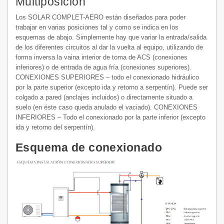
Multiposición
Los SOLAR COMPLET-AERO están diseñados para poder
trabajar en varias posiciones tal y como se indica en los
esquemas de abajo. Simplemente hay que variar la entrada/salida
de los diferentes circuitos al dar la vuelta al equipo, utilizando de
forma inversa la vaina interior de toma de ACS (conexiones
inferiores) o de entrada de agua fría (conexiones superiores).
CONEXIONES SUPERIORES – todo el conexionado hidráulico
por la parte superior (excepto ida y retorno a serpentín). Puede ser
colgado a pared (anclajes incluidos) o directamente situado a
suelo (en éste caso queda anulado el vaciado). CONEXIONES
INFERIORES – Todo el conexionado por la parte inferior (excepto
ida y retorno del serpentín).
Esquema de conexionado