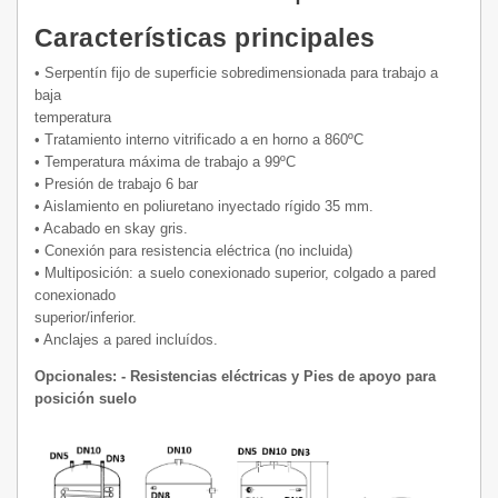
Características principales
• Serpentín fijo de superficie sobredimensionada para trabajo a
baja
temperatura
• Tratamiento interno vitrificado a en horno a 860ºC
• Temperatura máxima de trabajo a 99ºC
• Presión de trabajo 6 bar
• Aislamiento en poliuretano inyectado rígido 35 mm.
• Acabado en skay gris.
• Conexión para resistencia eléctrica (no incluida)
• Multiposición: a suelo conexionado superior, colgado a pared
conexionado
superior/inferior.
• Anclajes a pared incluídos.
Opcionales: - Resistencias eléctricas y Pies de apoyo para
posición suelo