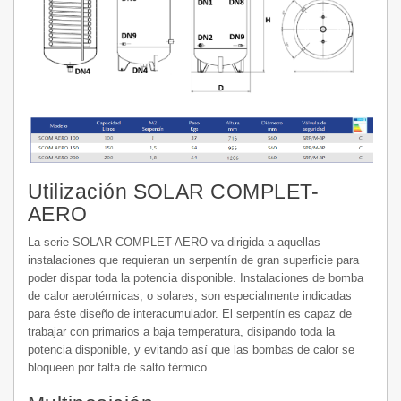
Utilización SOLAR COMPLET-
AERO
La serie SOLAR COMPLET-AERO va dirigida a aquellas
instalaciones que requieran un serpentín de gran superficie para
poder dispar toda la potencia disponible. Instalaciones de bomba
de calor aerotérmicas, o solares, son especialmente indicadas
para éste diseño de interacumulador. El serpentín es capaz de
trabajar con primarios a baja temperatura, disipando toda la
potencia disponible, y evitando así que las bombas de calor se
bloqueen por falta de salto térmico.