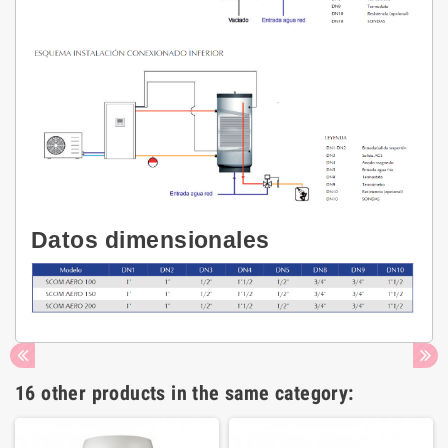
Datos dimensionales
16 other products in the same category: