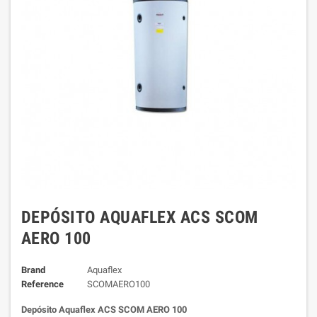
DEPÓSITO AQUAFLEX ACS SCOM
AERO 100
Brand
Aquaflex
Reference
SCOMAERO100
Depósito Aquaflex ACS SCOM AERO 100