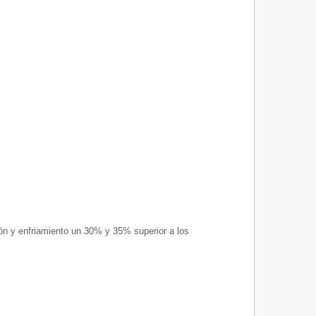
n y enfriamiento un 30% y 35% superior a los