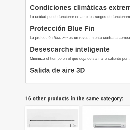
Condiciones climáticas extre
La unidad puede funcionar en amplíos rangos de funcionami
Protección Blue Fin
La protección
Blue Fin
es un revestimiento contra la corrosi
Desescarche inteligente
Minimiza el tiempo en el que deja de salir aire caliente por 
Salida de aire 3D
16 other products in the same category: