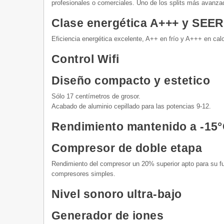
profesionales o comerciales. Uno de los splits más avanzad
Clase energética A+++ y SEER
Eficiencia energética excelente, A++ en frío y A+++ en ca
Control Wifi
Diseño compacto y estetico
Sólo 17 centímetros de grosor.
Acabado de aluminio cepillado para las potencias 9-12.
Rendimiento mantenido a -15
Compresor de doble etapa
Rendimiento del compresor un 20% superior apto para su f
compresores simples.
Nivel sonoro ultra-bajo
Generador de iones