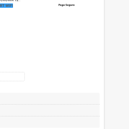
RT WIFI