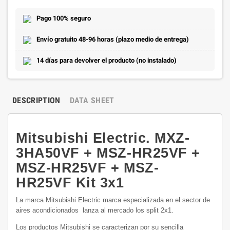
Pago 100% seguro
Envío gratuito 48-96 horas (plazo medio de entrega)
14 días para devolver el producto (no instalado)
DESCRIPTION
DATA SHEET
Mitsubishi Electric. MXZ-
3HA50VF + MSZ-HR25VF +
MSZ-HR25VF + MSZ-
HR25VF Kit 3x1
La marca Mitsubishi Electric marca especializada en el sector de
aires acondicionados lanza al mercado los split 2x1.
Los productos Mitsubishi se caracterizan por su sencilla