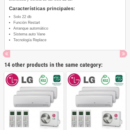
Características principales:
Solo 22 db
Función Restart
Arranque automático
Sistema auto Vane
Tecnología Replace
14 other products in the same category: