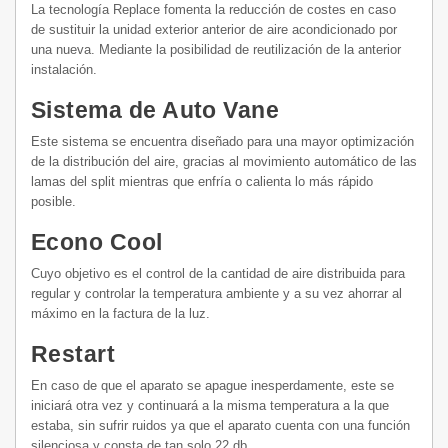
La tecnología Replace fomenta la reducción de costes en caso
de sustituir la unidad exterior anterior de aire acondicionado por
una nueva. Mediante la posibilidad de reutilización de la anterior
instalación.
Sistema de Auto Vane
Este sistema se encuentra diseñado para una mayor optimización
de la distribución del aire, gracias al movimiento automático de las
lamas del split mientras que enfría o calienta lo más rápido
posible.
Econo Cool
Cuyo objetivo es el control de la cantidad de aire distribuida para
regular y controlar la temperatura ambiente y a su vez ahorrar al
máximo en la factura de la luz.
Restart
En caso de que el aparato se apague inesperdamente, este se
iniciará otra vez y continuará a la misma temperatura a la que
estaba, sin sufrir ruidos ya que el aparato cuenta con una función
silenciosa y consta de tan solo 22 db.