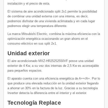
instalación y el precio de esta.
El sistema de aire acondicionado split 2x1 permite la posibilidad
de combinar una unidad externa con una interna, es decir,
podremos disfrutar de una vivienda aclimatada y en cada lugar
podremos elegir una temperatura diferente.
La marca Mitsubishi Electric, combina la máxima eficiencia con la
optimización energética ocasionando un gran ahorro en el
consumo eléctrico en sus split 2x1.
Unidad exterior
El aire acondicionado MXZ-HR25252550VF posse una unidad
exterior de 4 Kw, a su vez dos internas de 2,5 Kw es aconsejable
para pequeños espacios.
El aparato cuenta con una eficiencia energética de A++/A+. Por lo
que produce una elevada reducción en la unidad exterior llegando
a ahorrar un 30% en la factura de la luz. Gracias a su tecnología
Inverter detecta la diferencia entre el interior y el exterior.
Tecnología Replace