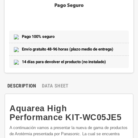
Pago 100% seguro
Envío gratuito 48-96 horas (plazo medio de entrega)
14 días para devolver el producto (no instalado)
DESCRIPTION
DATA SHEET
Aquarea High
Performance KIT-WC05JE5
A continuación vamos a presentar la nueva de gama de productos
de Arotérmia presentada por Panasonic. La cual se encuentra