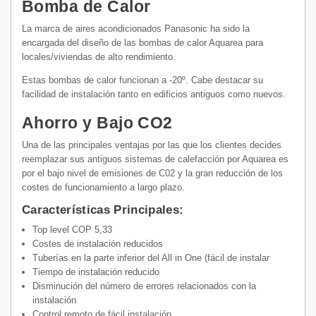
Bomba de Calor
La marca de aires acondicionados Panasonic ha sido la
encargada del diseño de las bombas de calor Aquarea para
locales/viviendas de alto rendimiento.
Estas bombas de calor funcionan a -20º. Cabe destacar su
facilidad de instalación tanto en edificios antiguos como nuevos.
Ahorro y Bajo CO2
Una de las principales ventajas por las que los clientes decides
reemplazar sus antiguos sistemas de calefacción por Aquarea es
por el bajo nivel de emisiones de C02 y la gran reducción de los
costes de funcionamiento a largo plazo.
Características Principales:
Top level COP 5,33
Costes de instalación reducidos
Tuberías en la parte inferior del All in One (fácil de instalar
Tiempo de instalación reducido
Disminución del número de errores relacionados con la
instalación
Control remoto de fácil instalación