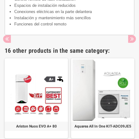
Espacios de instalación reducidos
Conexiones eléctricas en la parte delantera
Instalación y mantenimiento más sencillos
Funciones del control remoto
16 other products in the same category:
Ariston Nuos EVO A+ 80
Aquarea All In One KIT-ADC09JE5