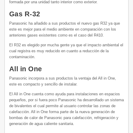
formada por una unidad tanto interior como exterior.
Gas R-32
Panasonic ha añadido a sus productos el nuevo gas R32 ya que
este es mejor para el medio ambiente en comparación con los
anteriores gases existentes como es el caso del R410.
El R32 es elegido por mucha gente ya que el impacto ambiental el
cual registra es muy reducido en cuanto a reducción de la
contaminación.
All in One
Panasonic incorpora a sus productos la ventaja del All in One,
este es compacto y sencillo de instalar.
El All in One cuenta como ayuda para instalaciones en espacios
pequeños, por si fuera poco Panasonic ha desarrollado un sistema
de bivalentes el cual permite al usuario controlar las zonas de
calefacción. All in One forma parte de la nueva generación de
bombas de calor de Panasonic para calefacción, refrigeración y
generación de agua caliente sanitaria.