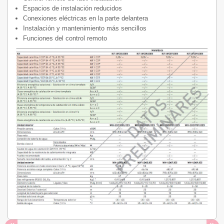
Espacios de instalación reducidos
Conexiones eléctricas en la parte delantera
Instalación y mantenimiento más sencillos
Funciones del control remoto