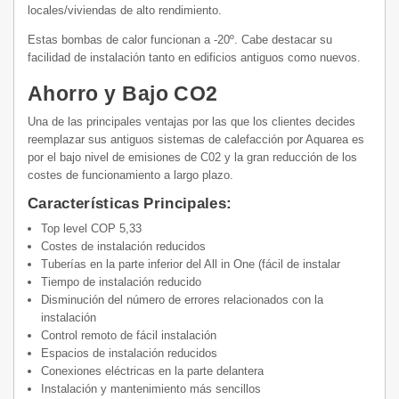
locales/viviendas de alto rendimiento.
Estas bombas de calor funcionan a -20º. Cabe destacar su
facilidad de instalación tanto en edificios antiguos como nuevos.
Ahorro y Bajo CO2
Una de las principales ventajas por las que los clientes decides
reemplazar sus antiguos sistemas de calefacción por Aquarea es
por el bajo nivel de emisiones de C02 y la gran reducción de los
costes de funcionamiento a largo plazo.
Características Principales:
Top level COP 5,33
Costes de instalación reducidos
Tuberías en la parte inferior del All in One (fácil de instalar
Tiempo de instalación reducido
Disminución del número de errores relacionados con la
instalación
Control remoto de fácil instalación
Espacios de instalación reducidos
Conexiones eléctricas en la parte delantera
Instalación y mantenimiento más sencillos