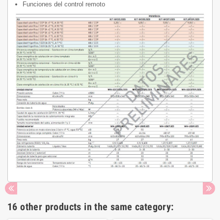
Funciones del control remoto
16 other products in the same category: