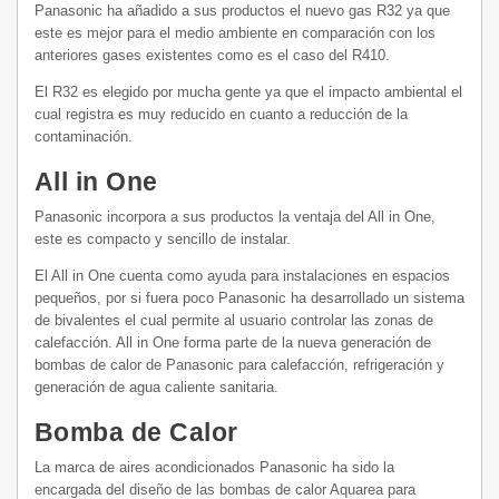
Panasonic ha añadido a sus productos el nuevo gas R32 ya que
este es mejor para el medio ambiente en comparación con los
anteriores gases existentes como es el caso del R410.
El R32 es elegido por mucha gente ya que el impacto ambiental el
cual registra es muy reducido en cuanto a reducción de la
contaminación.
All in One
Panasonic incorpora a sus productos la ventaja del All in One,
este es compacto y sencillo de instalar.
El All in One cuenta como ayuda para instalaciones en espacios
pequeños, por si fuera poco Panasonic ha desarrollado un sistema
de bivalentes el cual permite al usuario controlar las zonas de
calefacción. All in One forma parte de la nueva generación de
bombas de calor de Panasonic para calefacción, refrigeración y
generación de agua caliente sanitaria.
Bomba de Calor
La marca de aires acondicionados Panasonic ha sido la
encargada del diseño de las bombas de calor Aquarea para