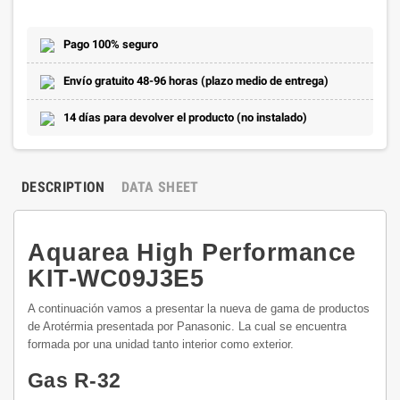
Pago 100% seguro
Envío gratuito 48-96 horas (plazo medio de entrega)
14 días para devolver el producto (no instalado)
DESCRIPTION
DATA SHEET
Aquarea High Performance
KIT-WC09J3E5
A continuación vamos a presentar la nueva de gama de productos
de Arotérmia presentada por Panasonic. La cual se encuentra
formada por una unidad tanto interior como exterior.
Gas R-32