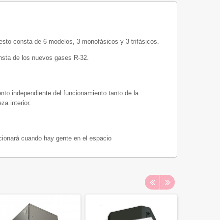
sto consta de 6 modelos, 3 monofásicos y 3 trifásicos.
nsta de los nuevos gases R-32.
nto independiente del funcionamiento tanto de la
za interior.
ncionará cuando hay gente en el espacio