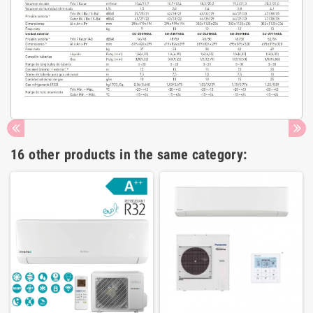
16 other products in the same category: