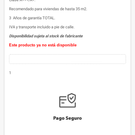
Recomendado para viviendas de hasta 35 m2.
3 Años de garantía TOTAL.
IVA y transporte incluido a pie de calle.
Disponibilidad sujeta al stock de fabricante
Este producto ya no está disponible
1