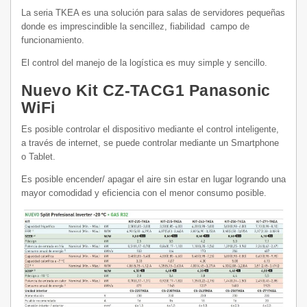
La seria TKEA es una solución para salas de servidores pequeñas
donde es imprescindible la sencillez, fiabilidad
campo de
funcionamiento.
El control del manejo de la logística es muy simple y sencillo.
Nuevo Kit CZ-TACG1 Panasonic
WiFi
Es posible controlar el dispositivo mediante el control inteligente,
a través de internet, se puede controlar mediante un Smartphone
o Tablet.
Es posible encender/ apagar el aire sin estar en lugar logrando una
mayor comodidad y eficiencia con el menor consumo posible.