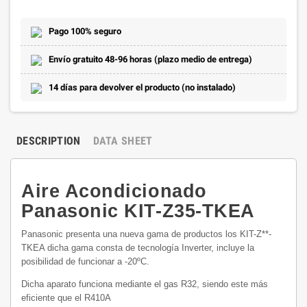
Pago 100% seguro
Envío gratuito 48-96 horas (plazo medio de entrega)
14 días para devolver el producto (no instalado)
DESCRIPTION
DATA SHEET
Aire Acondicionado
Panasonic KIT-Z35-TKEA
Panasonic presenta una nueva gama de productos los KIT-Z**-
TKEA dicha gama consta de tecnología Inverter, incluye la
posibilidad de funcionar a -20ºC.
Dicha aparato funciona mediante el gas R32, siendo este más
eficiente
que el R410A