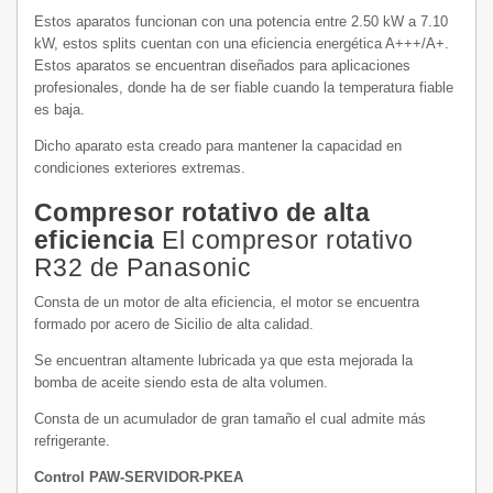
Estos aparatos funcionan con una potencia entre 2.50 kW a 7.10
kW, estos splits cuentan con una eficiencia energética A+++/A+.
Estos aparatos se encuentran diseñados para aplicaciones
profesionales, donde ha de ser fiable cuando la temperatura fiable
es baja.
Dicho aparato esta creado para mantener la capacidad en
condiciones exteriores extremas.
Compresor rotativo de alta
eficiencia
El compresor rotativo
R32 de Panasonic
Consta de un motor de alta eficiencia, el motor se encuentra
formado por acero de Sicilio de alta calidad.
Se encuentran altamente lubricada ya que esta mejorada la
bomba de aceite siendo esta de alta volumen.
Consta de un acumulador de gran tamaño el cual admite más
refrigerante.
Control PAW-SERVIDOR-PKEA