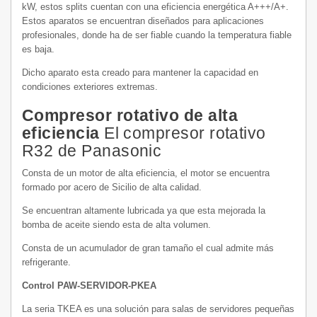
kW, estos splits cuentan con una eficiencia energética A+++/A+.
Estos aparatos se encuentran diseñados para aplicaciones
profesionales, donde ha de ser fiable cuando la temperatura fiable
es baja.
Dicho aparato esta creado para mantener la capacidad en
condiciones exteriores extremas.
Compresor rotativo de alta
eficiencia
El compresor rotativo
R32 de Panasonic
Consta de un motor de alta eficiencia, el motor se encuentra
formado por acero de Sicilio de alta calidad.
Se encuentran altamente lubricada ya que esta mejorada la
bomba de aceite siendo esta de alta volumen.
Consta de un acumulador de gran tamaño el cual admite más
refrigerante.
Control PAW-SERVIDOR-PKEA
La seria TKEA es una solución para salas de servidores pequeñas