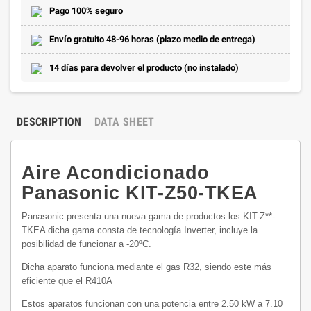
Pago 100% seguro
Envío gratuito 48-96 horas (plazo medio de entrega)
14 días para devolver el producto (no instalado)
DESCRIPTION
DATA SHEET
Aire Acondicionado
Panasonic KIT-Z50-TKEA
Panasonic presenta una nueva gama de productos los KIT-Z**-
TKEA dicha gama consta de tecnología Inverter, incluye la
posibilidad de funcionar a -20ºC.
Dicha aparato funciona mediante el gas R32, siendo este más
eficiente
que el R410A
Estos aparatos funcionan con una potencia entre 2.50 kW a 7.10