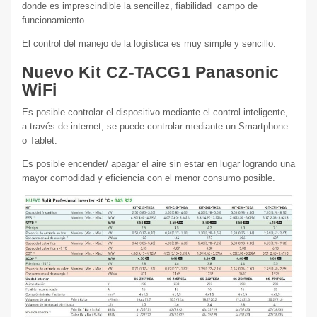
donde es imprescindible la sencillez, fiabilidad
campo de
funcionamiento.
El control del manejo de la logística es muy simple y sencillo.
Nuevo Kit CZ-TACG1 Panasonic
WiFi
Es posible controlar el dispositivo mediante el control inteligente,
a través de internet, se puede controlar mediante un Smartphone
o Tablet.
Es posible encender/ apagar el aire sin estar en lugar logrando una
mayor comodidad y eficiencia con el menor consumo posible.