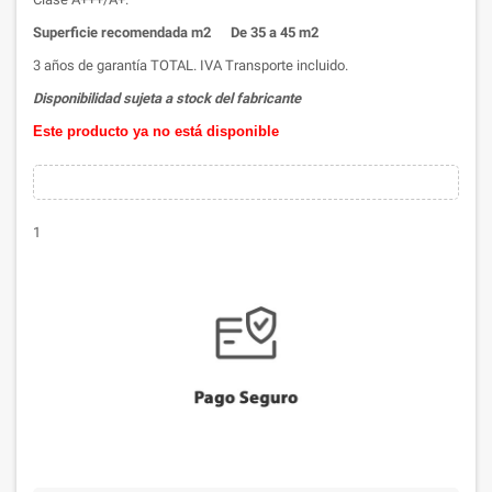
Superficie recomendada m2 De 35 a 45 m2
3 años de garantía TOTAL. IVA Transporte incluido.
Disponibilidad sujeta a stock del fabricante
Este producto ya no está disponible
1