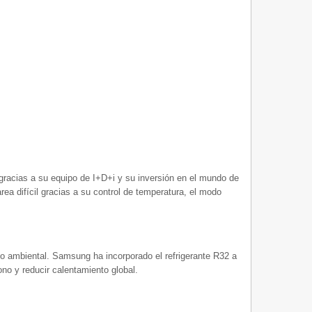
gracias a su equipo de I+D+i y su inversión en el mundo de
rea difícil gracias a su control de temperatura, el modo
cto ambiental. Samsung ha incorporado el refrigerante R32 a
o y reducir calentamiento global.