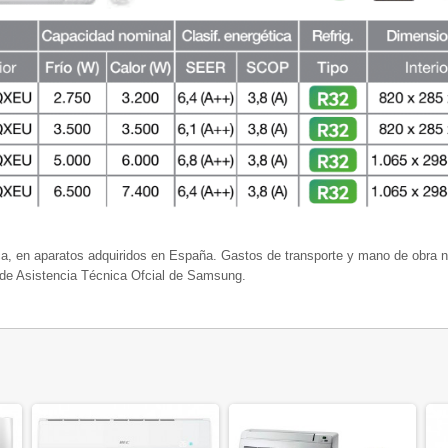
ca, en aparatos adquiridos en España. Gastos de transporte y mano de obra 
o de Asistencia Técnica Ofcial de Samsung.