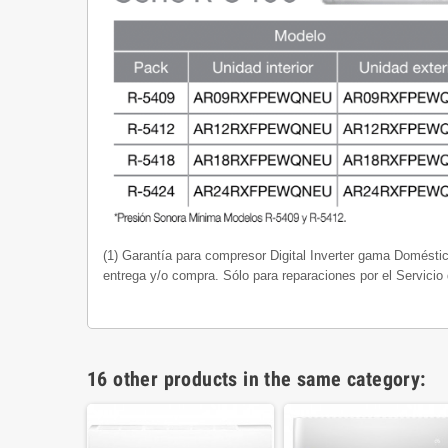
(1) Garantía para compresor Digital Inverter gama Domésti
entrega y/o compra. Sólo para reparaciones por el Servici
16 other products in the same category: