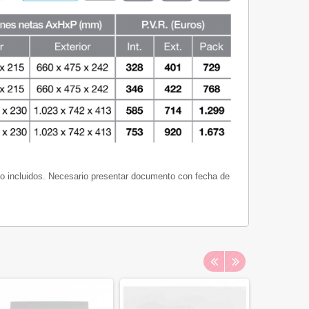
no incluidos. Necesario presentar documento con fecha de