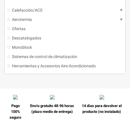
Calefacción/ACS
Aerotermia
Ofertas
Descatalogados
Monoblock
Sistemas de control de climatización
Herramientas y Accesorios Aire Acondicionado
Pago
Envío gratuito 48-96 horas
14 días para devolver el
100%
(plazo medio de entrega)
producto (no instalado)
seguro