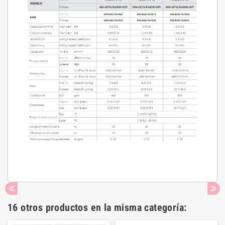
16 otros productos en la misma categoría: