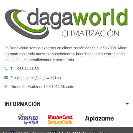
En DagaWorld somos expertos en climatización desde el año 2008. Ahora
compartimos todo nuestro conocimiento y buen hacer en nuestra tienda
online de aire acondicionado y aerotermia
Tel:
966 44 41 30
Email: pedidos@dagaworld.es
Dirección: Garbinet 30, 03012 Alicante
INFORMACIÓN