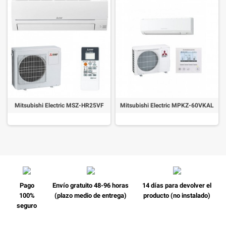
Mitsubishi Electric MSZ-HR25VF
Mitsubishi Electric MPKZ-60VKAL
Pago
Envío gratuito 48-96 horas
14 días para devolver el
100%
(plazo medio de entrega)
producto (no instalado)
seguro