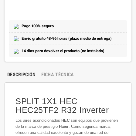
Pago 100% seguro
Envío gratuito 48-96 horas (plazo medio de entrega)
14 días para devolver el producto (no instalado)
DESCRIPCIÓN
FICHA TÉCNICA
SPLIT 1X1 HEC
HEC25TF2 R32 Inverter
Los aires acondicionados
HEC
son equipos que provienen
de la marca de prestigio
Haier
. Como segunda marca,
ofrecen una calidad excelente y gozan de una red de