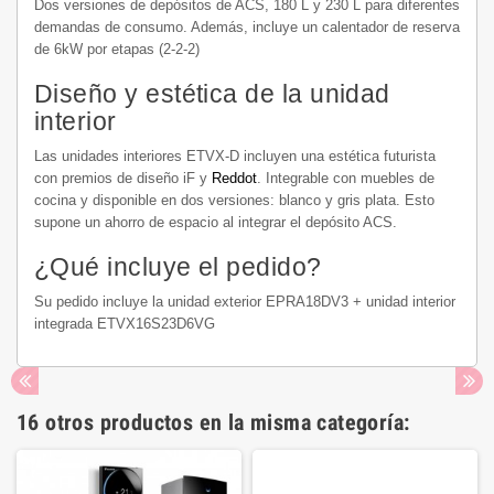
Dos versiones de depósitos de ACS, 180 L y 230 L para diferentes
demandas de consumo. Además, incluye un calentador de reserva
de 6kW por etapas (2-2-2)
Diseño y estética de la unidad
interior
Las unidades interiores ETVX-D incluyen una estética futurista
con premios de diseño iF y
Reddot
. Integrable con muebles de
cocina y disponible en dos versiones: blanco y gris plata. Esto
supone un ahorro de espacio al integrar el depósito ACS.
¿Qué incluye el pedido?
Su pedido incluye la unidad exterior EPRA18DV3 + unidad interior
integrada ETVX16S23D6VG
16 otros productos en la misma categoría: