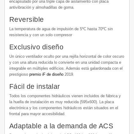
encapsulado por una triple capa de aislamiento con placa
antivibración y almohadillas de goma.
Reversible
La temperatura de agua de impulsión de 5ºC hasta 70ºC sin
resistencia y con un solo compresor
Exclusivo diseño
Un único ventilador oculto por una rejilla horizontal de color oscuro
y con una altura reducida lo convierte en una unidad compacta e
integrable en múltiples edificios. Además está galardonada con el
prestigioso
premio iF de diseño
2019.
Fácil de instalar
Todos los componentes hidráulicos vienen incluidos de fábrica y
la huella de instalación es muy reducida (595x600). La placa
electrónica y los componentes hidráulicos están situados en el
frontal para mayor accesibilidad.
Adaptable a la demanda de ACS