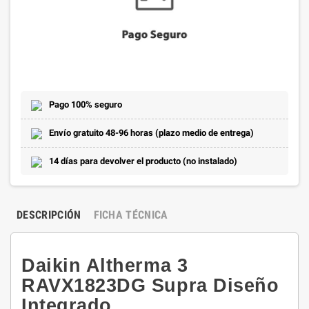
Pago 100% seguro
Envío gratuito 48-96 horas (plazo medio de entrega)
14 días para devolver el producto (no instalado)
DESCRIPCIÓN
FICHA TÉCNICA
Daikin Altherma 3
RAVX1823DG Supra Diseño
Integrado