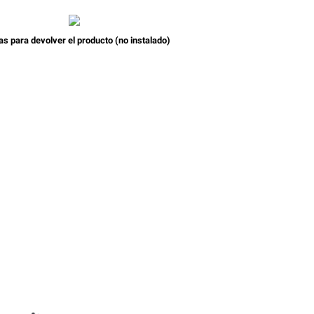
as para devolver el producto (no instalado)