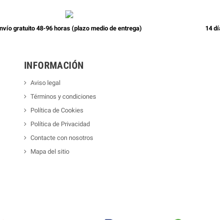
nvío gratuito 48-96 horas (plazo medio de entrega)
14 dí
INFORMACIÓN
Aviso legal
Términos y condiciones
Política de Cookies
Política de Privacidad
Contacte con nosotros
Mapa del sitio