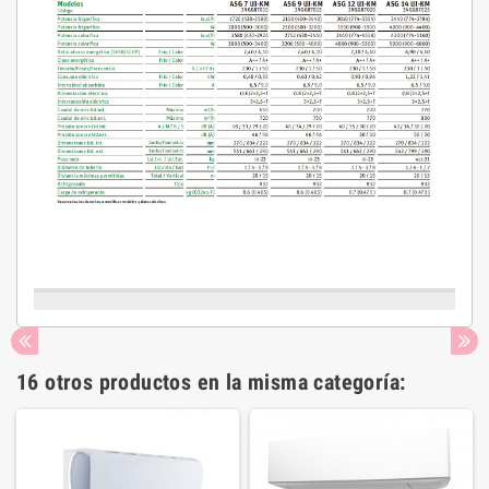
16 otros productos en la misma categoría: