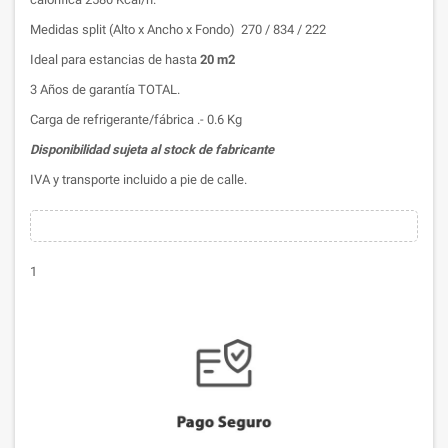
Medidas split (Alto x Ancho x Fondo) 270 / 834 / 222
Ideal para estancias de hasta
20 m2
3 Años de garantía TOTAL.
Carga de refrigerante/fábrica .- 0.6 Kg
Disponibilidad sujeta al stock de fabricante
IVA y transporte incluido a pie de calle.
1