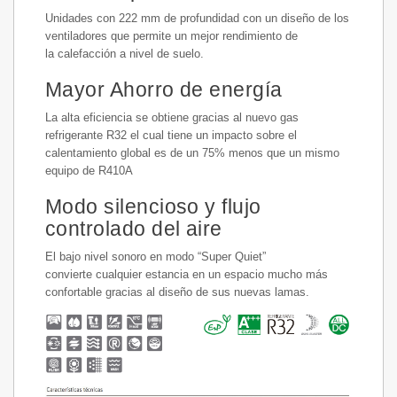
Unidades con 222 mm de profundidad con un diseño de los
ventiladores que permite un mejor rendimiento de
la calefacción a nivel de suelo.
Mayor Ahorro de energía
La alta eficiencia se obtiene gracias al nuevo gas
refrigerante R32 el cual tiene un impacto sobre el
calentamiento global es de un 75% menos que un mismo
equipo de R410A
Modo silencioso y flujo
controlado del aire
El bajo nivel sonoro en modo “Super Quiet”
convierte cualquier estancia en un espacio mucho más
confortable gracias al diseño de sus nuevas lamas.