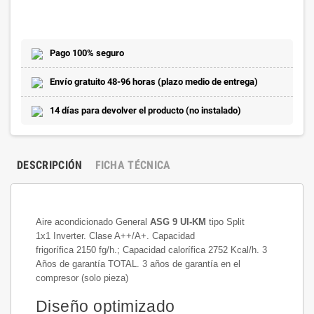
Pago 100% seguro
Envío gratuito 48-96 horas (plazo medio de entrega)
14 días para devolver el producto (no instalado)
DESCRIPCIÓN
FICHA TÉCNICA
Aire acondicionado General
ASG 9 UI-KM
tipo Split
1x1 Inverter. Clase A++/A+. Capacidad
frigorífica 2150 fg/h.; Capacidad calorífica 2752 Kcal/h. 3
Años de garantía TOTAL. 3 años de garantía en el
compresor (solo pieza)
Diseño optimizado