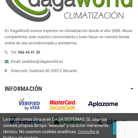
En DagaWorld somos expertos en climatización desde el año 2008. Ahora
compartimos todo nuestro conocimiento y buen hacer en nuestra tienda
online de aire acondicionado y aerotermia
Tel:
966 44 41 30
Email: pedidos@dagaworld.es
Dirección: Garbinet 30, 03012 Alicante
INFORMACIÓN
Le informamos de que en DAGA SISTEMAS, SL usamos
cookies propias de tipo "esencial" y carácter meramente
ACEPTAR
técnico. No usamos cookies analíticas.
Consulte la
Política de cookies.