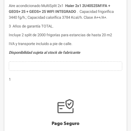
Aire acondicionado MultiSplit 2x1
Haier 2x1 2U40S2SM1FA +
GEOS+ 25 + GEOS+ 25 WIFI INTEGRADO
. Capacidad frigorífica
3440 fg/h.; Capacidad calorífica 3784 Kcal/h. Clase A++/A+.
3 Años de garantía TOTAL.
Incluye 2 split de 2000 frigorías para estancias de hasta 20 m2
IVA y transporte incluido a pie de calle.
Disponibilidad sujeta al stock de fabricante
1