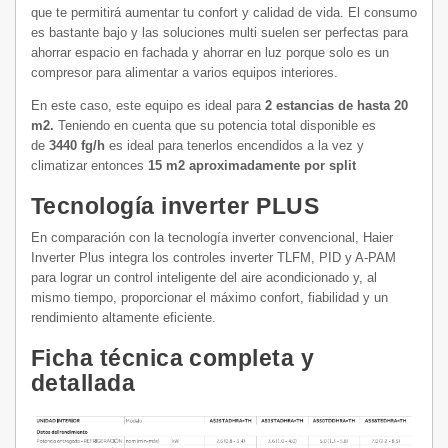
que te permitirá aumentar tu confort y calidad de vida. El consumo
es bastante bajo y las soluciones multi suelen ser perfectas para
ahorrar espacio en fachada y ahorrar en luz porque solo es un
compresor para alimentar a varios equipos interiores.
En este caso, este equipo es ideal para
2 estancias de hasta 20
m2.
Teniendo en cuenta que su potencia total disponible es
de
3440 fg/h
es ideal para tenerlos encendidos a la vez y
climatizar entonces
15 m2 aproximadamente por split
Tecnología inverter PLUS
En comparación con la tecnología inverter convencional, Haier
Inverter Plus integra los controles inverter TLFM, PID y A-PAM
para lograr un control inteligente del aire acondicionado y, al
mismo tiempo, proporcionar el máximo confort, fiabilidad y un
rendimiento altamente eficiente.
Ficha técnica completa y
detallada