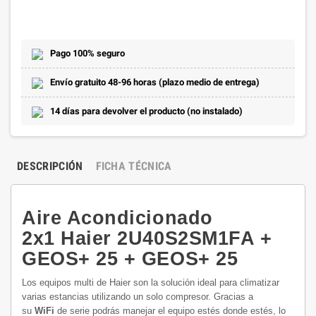
Pago 100% seguro
Envío gratuito 48-96 horas (plazo medio de entrega)
14 días para devolver el producto (no instalado)
DESCRIPCIÓN
FICHA TÉCNICA
Aire Acondicionado
2x1 Haier 2U40S2SM1FA +
GEOS+ 25 + GEOS+ 25
Los equipos multi de Haier son la solución ideal para climatizar
varias estancias utilizando un solo compresor. Gracias a
su
WiFi
de serie podrás manejar el equipo estés donde estés, lo