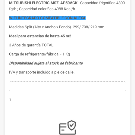
MITSUBISHI ELECTRIC MSZ-AP50VGK
. Capacidad frigorífica 4300
fg/h.; Capacidad calorífica 4988 Kcal/h.
WIFI INTEGRADO COMPATIBLE CON ALEXA
Medidas Split (Alto x Ancho x Fondo) 299/ 798/ 219 mm
Ideal para estancias de hasta 45 m2
3 Años de garantía TOTAL.
Carga de refrigerante/fábrica .- 1 Kg
Disponibilidad sujeta al stock de fabricante
IVA y transporte incluido a pie de calle.
1