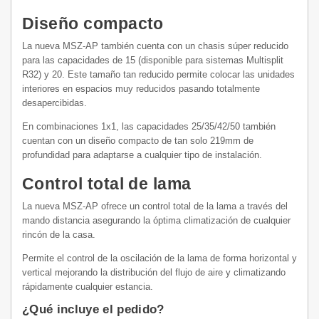
Diseño compacto
La nueva MSZ-AP también cuenta con un chasis súper reducido
para las capacidades de 15 (disponible para sistemas Multisplit
R32) y 20. Este tamaño tan reducido permite colocar las unidades
interiores en espacios muy reducidos pasando totalmente
desapercibidas.
En combinaciones 1x1, las capacidades 25/35/42/50 también
cuentan con un diseño compacto de tan solo 219mm de
profundidad para adaptarse a cualquier tipo de instalación.
Control total de lama
La nueva MSZ-AP ofrece un control total de la lama a través del
mando distancia asegurando la óptima climatización de cualquier
rincón de la casa.
Permite el control de la oscilación de la lama de forma horizontal y
vertical mejorando la distribución del flujo de aire y climatizando
rápidamente cualquier estancia.
¿Qué incluye el pedido?