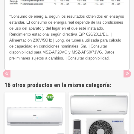
*Consumo de energía, según los resultados obtenidos en ensayos
estándar. El consumo de energía real depende de las condiciones
de uso del aparato y del lugar en el que esté instalado.
Rendimiento estacional según directiva ErP 626/2011/EU. |
Alimentación 230V/50Hz | Long. de tubería utilizada para cálculo
de capacidad en condiciones nominales: 5m. | Consultar
disponibilidad para MSZ-AP20VG y MSZ-AP60/71VG. Datos
preliminares sujetos a cambios. | Consultar disponibilidad.
16 otros productos en la misma categoría: