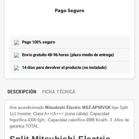
Pago 100% seguro
Envío gratuito 48-96 horas (plazo medio de entrega)
14 días para devolver el producto (no instalado)
DESCRIPCIÓN
FICHA TÉCNICA
Aire acondicionado
Mitsubishi Electric MSZ-AP50VGK
tipo Split
1x1 Inverter. Clase A++/A+++ (zona cálida). Capacidad
frigorífica 4300 fg/h.; Capacidad calorífica 4988 Kcal/h. 3 Años de
garantía TOTAL.