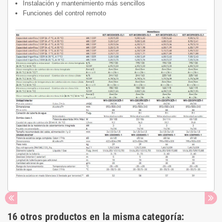
Instalación y mantenimiento más sencillos
Funciones del control remoto
16 otros productos en la misma categoría: