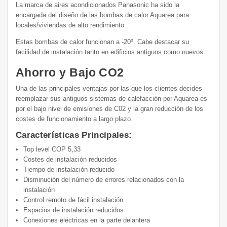
La marca de aires acondicionados Panasonic ha sido la
encargada del diseño de las bombas de calor Aquarea para
locales/viviendas de alto rendimiento.
Estas bombas de calor funcionan a -20º. Cabe destacar su
facilidad de instalación tanto en edificios antiguos como nuevos.
Ahorro y Bajo CO2
Una de las principales ventajas por las que los clientes decides
reemplazar sus antiguos sistemas de calefacción por Aquarea es
por el bajo nivel de emisiones de C02 y la gran reducción de los
costes de funcionamiento a largo plazo.
Características Principales:
Top level COP 5,33
Costes de instalación reducidos
Tiempo de instalación reducido
Disminución del número de errores relacionados con la
instalación
Control remoto de fácil instalación
Espacios de instalación reducidos
Conexiones eléctricas en la parte delantera