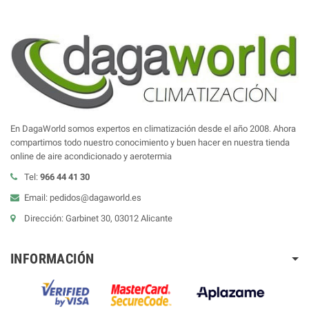
En DagaWorld somos expertos en climatización desde el año 2008. Ahora
compartimos todo nuestro conocimiento y buen hacer en nuestra tienda
online de aire acondicionado y aerotermia
Tel:
966 44 41 30
Email: pedidos@dagaworld.es
Dirección: Garbinet 30, 03012 Alicante
INFORMACIÓN