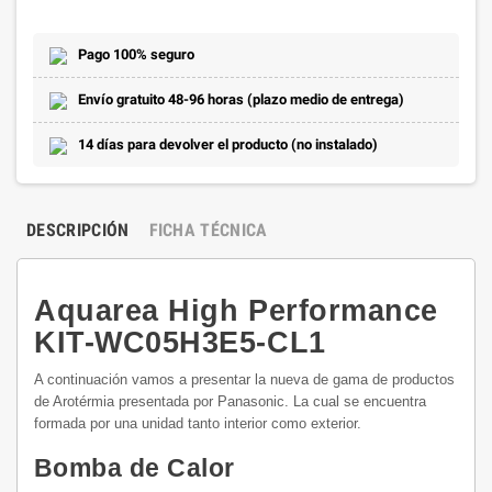
Pago 100% seguro
Envío gratuito 48-96 horas (plazo medio de entrega)
14 días para devolver el producto (no instalado)
DESCRIPCIÓN
FICHA TÉCNICA
Aquarea High Performance
KIT-WC05H3E5-CL1
A continuación vamos a presentar la nueva de gama de productos
de Arotérmia presentada por Panasonic. La cual se encuentra
formada por una unidad tanto interior como exterior.
Bomba de Calor