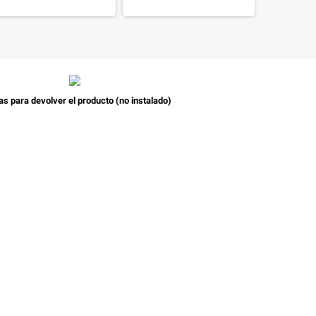
as para devolver el producto (no instalado)