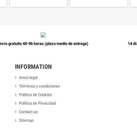
nvío gratuito 48-96 horas (plazo medio de entrega)
14 dí
INFORMATION
Aviso legal
Términos y condiciones
Política de Cookies
Política de Privacidad
Contact us
Sitemap