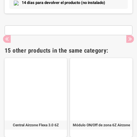
14 días para devolver el producto (no instalado)
15 other products in the same category:
Central Airzone Flexa 3.0 6Z
Módulo ON/Off de zona 6Z Airzone