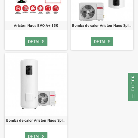
Ariston Nuos EVO A+ 150
Bomba de calor Ariston Nuos Split Inverter 150
DETAILS
DETAILS
FILTER
Bomba de calor Ariston Nuos Split Inverter 270
DETAILS