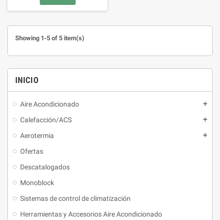
Showing 1-5 of 5 item(s)
INICIO
Aire Acondicionado
Calefacción/ACS
Aerotermia
Ofertas
Descatalogados
Monoblock
Sistemas de control de climatización
Herramientas y Accesorios Aire Acondicionado