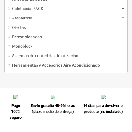
Calefacción/ACS
Aerotermia
Ofertas
Descatalogados
Monoblock
Sistemas de control de climatización
Herramientas y Accesorios Aire Acondicionado
Pago
Envío gratuito 48-96 horas
14 días para devolver el
100%
(plazo medio de entrega)
producto (no instalado)
seguro