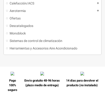
Calefacción/ACS
Aerotermia
Ofertas
Descatalogados
Monoblock
Sistemas de control de climatización
Herramientas y Accesorios Aire Acondicionado
Pago
Envío gratuito 48-96 horas
14 días para devolver el
100%
(plazo medio de entrega)
producto (no instalado)
seguro