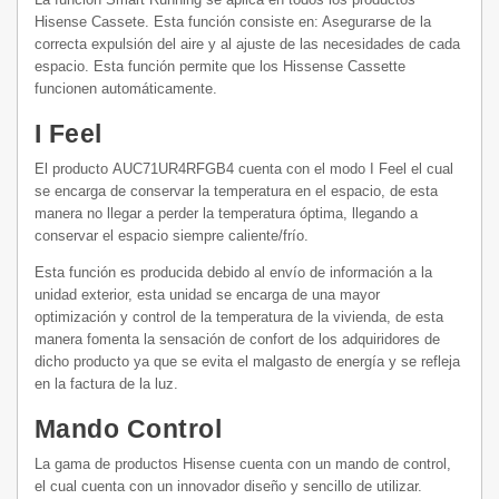
Hisense Cassete. Esta función consiste en: Asegurarse de la
correcta expulsión del aire y al ajuste de las necesidades de cada
espacio. Esta función permite que los Hissense Cassette
funcionen automáticamente.
I Feel
El producto AUC71UR4RFGB4 cuenta con el modo I Feel el cual
se encarga de conservar la temperatura en el espacio, de esta
manera no llegar a perder la temperatura óptima, llegando a
conservar el espacio siempre caliente/frío.
Esta función es producida debido al envío de información a la
unidad exterior, esta unidad se encarga de una mayor
optimización y control de la temperatura de la vivienda, de esta
manera fomenta la sensación de confort de los adquiridores de
dicho producto ya que se evita el malgasto de energía y se refleja
en la factura de la luz.
Mando Control
La gama de productos Hisense cuenta con un mando de control,
el cual cuenta con un innovador diseño y sencillo de utilizar.