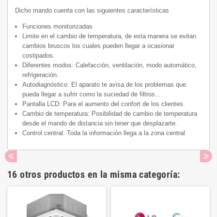
Dicho mando cuenta con las siguientes características
Funciones monitorizadas
Limite en el cambio de temperatura, de esta manera se evitan
cambios bruscos los cuales pueden llegar a ocasionar
costipados.
Diferentes modos: Calefacción, ventilación, modo automático,
refrigeración.
Autodiagnóstico: El aparato te avisa de los problemas que
pueda llegar a sufrir como la suciedad de filtros...
Pantalla LCD: Para el aumento del confort de los clientes.
Cambio de temperatura: Posibilidad de cambio de temperatura
desde el mando de distancia sin tener que desplazarte.
Control central: Toda la información llega a la zona central
16 otros productos en la misma categoría: