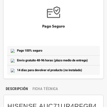
Pago 100% seguro
Envío gratuito 48-96 horas (plazo medio de entrega)
14 días para devolver el producto (no instalado)
DESCRIPCIÓN
FICHA TÉCNICA
HISENSE AUC71UR4RFGB4