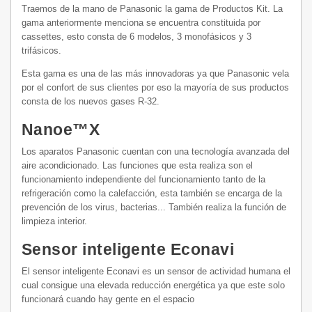
Traemos de la mano de Panasonic la gama de Productos Kit. La
gama anteriormente menciona se encuentra constituida por
cassettes, esto consta de 6 modelos, 3 monofásicos y 3
trifásicos.
Esta gama es una de las más innovadoras ya que Panasonic vela
por el confort de sus clientes por eso la mayoría de sus productos
consta de los nuevos gases R-32.
Nanoe™X
Los aparatos Panasonic cuentan con una tecnología avanzada del
aire acondicionado. Las funciones que esta realiza son el
funcionamiento independiente del funcionamiento tanto de la
refrigeración como la calefacción, esta también se encarga de la
prevención de los virus, bacterias... También realiza la función de
limpieza interior.
Sensor inteligente Econavi
El sensor inteligente Econavi es un sensor de actividad humana el
cual consigue una elevada reducción energética ya que este solo
funcionará cuando hay gente en el espacio