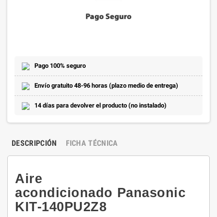
Pago 100% seguro
Envío gratuito 48-96 horas (plazo medio de entrega)
14 días para devolver el producto (no instalado)
DESCRIPCIÓN
FICHA TÉCNICA
Aire
acondicionado Panasonic
KIT-140PU2Z8