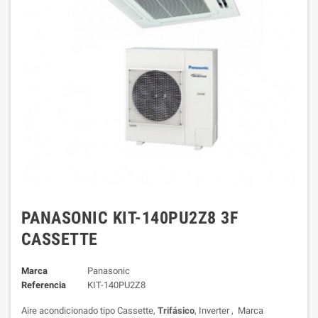
PANASONIC KIT-140PU2Z8 3F
CASSETTE
Marca
Panasonic
Referencia
KIT-140PU2Z8
Aire acondicionado tipo Cassette,
Trifásico
, Inverter , Marca