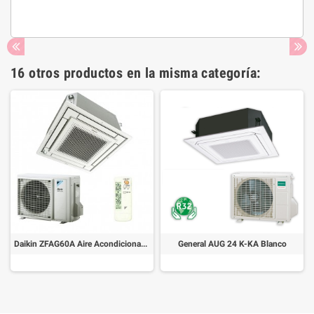
16 otros productos en la misma categoría:
Daikin ZFAG60A Aire Acondicionado Cassette
General AUG 24 K-KA Blanco