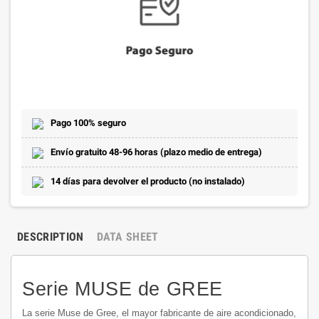
Pago 100% seguro
Envío gratuito 48-96 horas (plazo medio de entrega)
14 días para devolver el producto (no instalado)
DESCRIPTION
DATA SHEET
Serie MUSE de GREE
La serie Muse de Gree, el mayor fabricante de aire acondicionado,