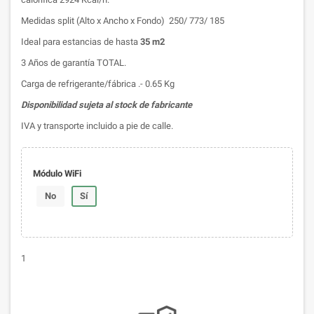
Medidas split (Alto x Ancho x Fondo) 250/ 773/ 185
Ideal para estancias de hasta
35 m2
3 Años de garantía TOTAL.
Carga de refrigerante/fábrica .- 0.65 Kg
Disponibilidad sujeta al stock de fabricante
IVA y transporte incluido a pie de calle.
Módulo WiFi
No
Sí
1