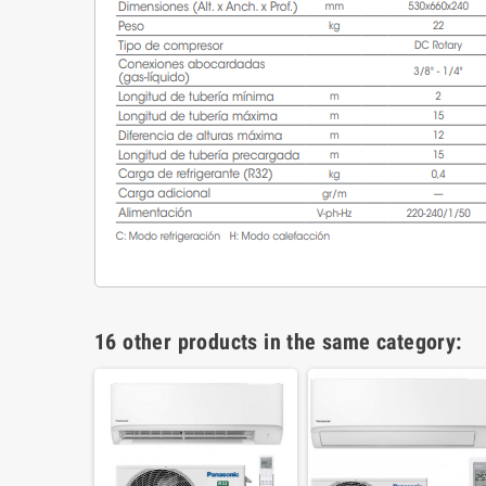
16 other products in the same category: