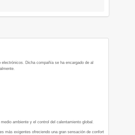
 electrónicos. Dicha compañía se ha encargado de al
ialmente.
 medio ambiente y el control del calentamiento global.
es más exigentes ofreciendo una gran sensación de confort