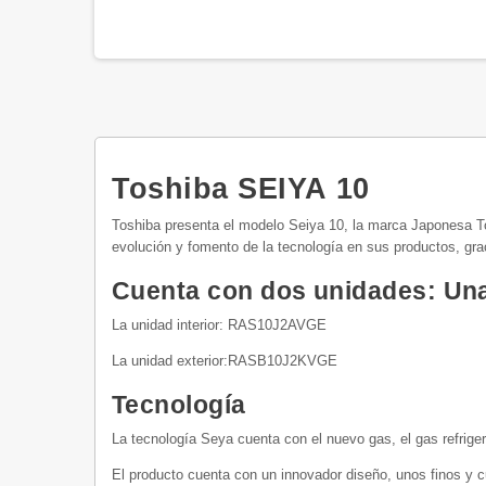
Toshiba SEIYA 10
Toshiba presenta el modelo Seiya 10, la marca Japonesa T
evolución y fomento de la tecnología en sus productos, g
Cuenta con dos unidades: Una i
La unidad interior: RAS10J2AVGE
La unidad exterior:RASB10J2KVGE
Tecnología
La tecnología Seya cuenta con el nuevo gas, el gas refrige
El producto cuenta con un innovador diseño, unos finos y