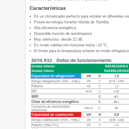
Características
Es un climatizador perfecto para instalar en diferentes e
Posee tecnología Inverter híbrida de Toshiba.
Alta eficiencia energética.
Disponible función de autolimpieza
Muy silencioso: desde 22 dB.
En modo calefacción funciona hasta –15 ºC.
El límite para la temperatura exterior en modo refrigerac