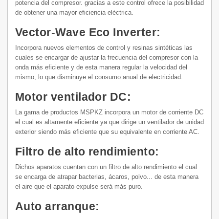
potencia del compresor. gracias a este control ofrece la posibilidad
de obtener una mayor eficiencia eléctrica.
Vector-Wave Eco Inverter:
Incorpora nuevos elementos de control y resinas sintéticas las
cuales se encargar de ajustar la frecuencia del compresor con la
onda más eficiente y de esta manera regular la velocidad del
mismo, lo que disminuye el consumo anual de electricidad.
Motor ventilador DC:
La gama de productos MSPKZ incorpora un motor de corriente DC
el cual es altamente eficiente ya que dirige un ventilador de unidad
exterior siendo más eficiente que su equivalente en corriente AC.
Filtro de alto rendimiento:
Dichos aparatos cuentan con un filtro de alto rendimiento el cual
se encarga de atrapar bacterias, ácaros, polvo... de esta manera
el aire que el aparato expulse será más puro.
Auto arranque: