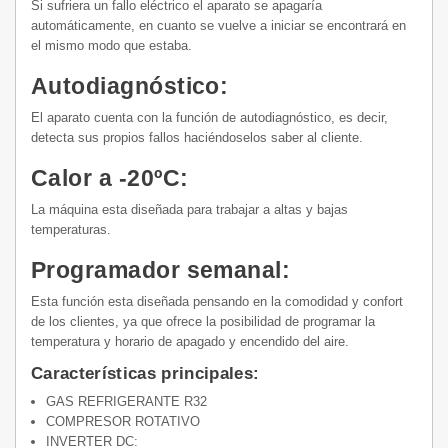
Si sufriera un fallo eléctrico el aparato se apagaría
automáticamente, en cuanto se vuelve a iniciar se encontrará en
el mismo modo que estaba.
Autodiagnóstico:
El aparato cuenta con la función de autodiagnóstico, es decir,
detecta sus propios fallos haciéndoselos saber al cliente.
Calor a -20ºC:
La máquina esta diseñada para trabajar a altas y bajas
temperaturas.
Programador semanal:
Esta función esta diseñada pensando en la comodidad y confort
de los clientes, ya que ofrece la posibilidad de programar la
temperatura y horario de apagado y encendido del aire.
Características principales:
GAS REFRIGERANTE R32
COMPRESOR ROTATIVO
INVERTER DC: