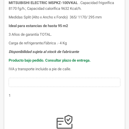
MITSUBISHI ELECTRIC MSPKZ-100VKAL
. Capacidad frigorífica
8170 fg/h.; Capacidad calorífica 9632 Kcal/h.
Medidas Split (Alto x Ancho x Fondo) 365/ 1170/ 295 mm
Ideal para estancias de hasta 95 m2
3 Años de garantía TOTAL.
Carga de refrigerante/fábrica .- 4 Kg
Disponibilidad sujeta al stock de fabricante
Producto bajo pedido. Consultar plazo de entrega.
IVA y transporte incluido a pie de calle.
1