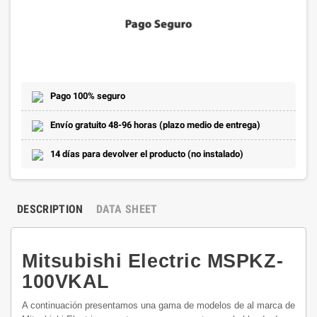
Pago 100% seguro
Envío gratuito 48-96 horas (plazo medio de entrega)
14 días para devolver el producto (no instalado)
DESCRIPTION
DATA SHEET
Mitsubishi Electric MSPKZ-
100VKAL
A continuación presentamos una gama de modelos de al marca de