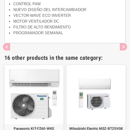
CONTROL PAM
NUEVO DISEÑO DEL INTERCAMBIADOR
VECTOR-WAVE ECO INVERTER
MOTOR VENTILADOR DC
FILTRO DE ALTO RENDIMIENTO
PROGRAMADOR SEMANAL
16 other products in the same category:
Panasonic KIT-FZ60-WKE
Mitsubishi Electric MSZ-BT25VGK