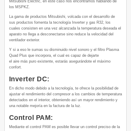
Mitsubishi Electric, en este caso nos encontramos hablando de
los MSPKZ.
La gama de productos Mitsubishi, volcada con el desarrollo de
sus productos fomenta la tecnología Inverter y gas R32, los
cuales consisten en una vez alcanzada la temperatura deseada el
aparato no llega a desconectarse sino reduce la velocidad del
ventilador exterior.
Y si a eso le sumas su disminuido nivel sonoro y el filtro Plasma
Quad Plus que incorpora, el cual es capaz de dejarte
el aire más puro existente, estarás asegurándote el máximo
confort.
Inverter DC:
En dicho modo debido a la tecnología, te ofrece la posibilidad de
ajustar el rendimiento del compresor a los cambios de temperatura
detectados en el interior, obteniendo así un mayor rendimiento y
una notable mejoría en la factura de la luz.
Control PAM:
Mediante el control PAM es posible llevar un control preciso de la