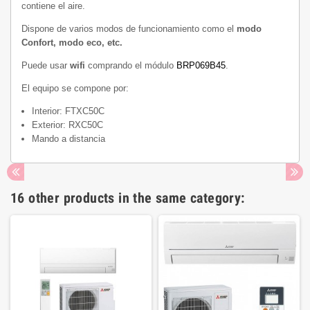
contiene el aire.
Dispone de varios modos de funcionamiento como el
modo
Confort, modo eco, etc.
Puede usar
wifi
comprando el módulo
BRP069B45
.
El equipo se compone por:
Interior: FTXC50C
Exterior: RXC50C
Mando a distancia
16 other products in the same category: