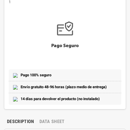
1
Pago 100% seguro
Envío gratuito 48-96 horas (plazo medio de entrega)
14 días para devolver el producto (no instalado)
DESCRIPTION
DATA SHEET